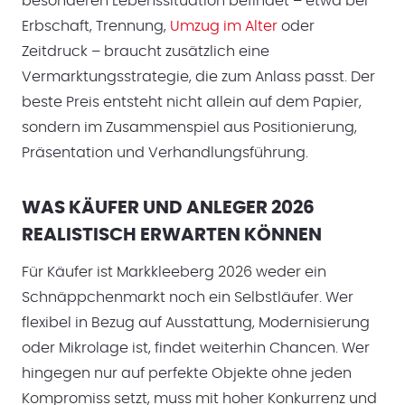
besonderen Lebenssituation befindet – etwa bei
Erbschaft, Trennung,
Umzug im Alter
oder
Zeitdruck – braucht zusätzlich eine
Vermarktungsstrategie, die zum Anlass passt. Der
beste Preis entsteht nicht allein auf dem Papier,
sondern im Zusammenspiel aus Positionierung,
Präsentation und Verhandlungsführung.
WAS KÄUFER UND ANLEGER 2026
REALISTISCH ERWARTEN KÖNNEN
Für Käufer ist Markkleeberg 2026 weder ein
Schnäppchenmarkt noch ein Selbstläufer. Wer
flexibel in Bezug auf Ausstattung, Modernisierung
oder Mikrolage ist, findet weiterhin Chancen. Wer
hingegen nur auf perfekte Objekte ohne jeden
Kompromiss setzt, muss mit hoher Konkurrenz und