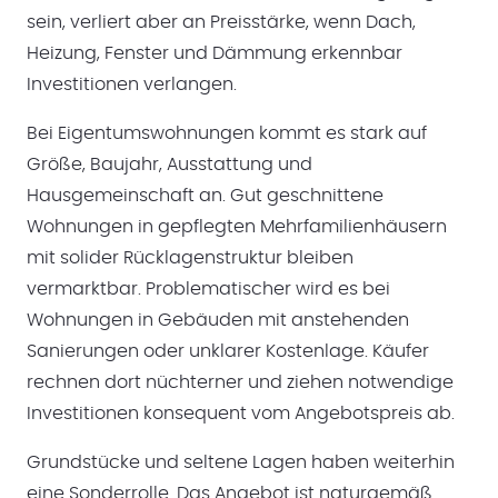
sein, verliert aber an Preisstärke, wenn Dach,
Heizung, Fenster und Dämmung erkennbar
Investitionen verlangen.
Bei Eigentumswohnungen kommt es stark auf
Größe, Baujahr, Ausstattung und
Hausgemeinschaft an. Gut geschnittene
Wohnungen in gepflegten Mehrfamilienhäusern
mit solider Rücklagenstruktur bleiben
vermarktbar. Problematischer wird es bei
Wohnungen in Gebäuden mit anstehenden
Sanierungen oder unklarer Kostenlage. Käufer
rechnen dort nüchterner und ziehen notwendige
Investitionen konsequent vom Angebotspreis ab.
Grundstücke und seltene Lagen haben weiterhin
eine Sonderrolle. Das Angebot ist naturgemäß