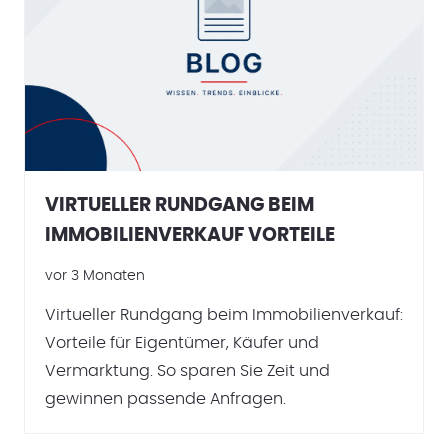
VIRTUELLER RUNDGANG BEIM
IMMOBILIENVERKAUF VORTEILE
vor 3 Monaten
Virtueller Rundgang beim Immobilienverkauf:
Vorteile für Eigentümer, Käufer und
Vermarktung. So sparen Sie Zeit und
gewinnen passende Anfragen.