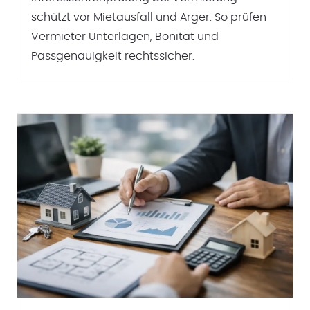
schützt vor Mietausfall und Ärger. So prüfen
Vermieter Unterlagen, Bonität und
Passgenauigkeit rechtssicher.