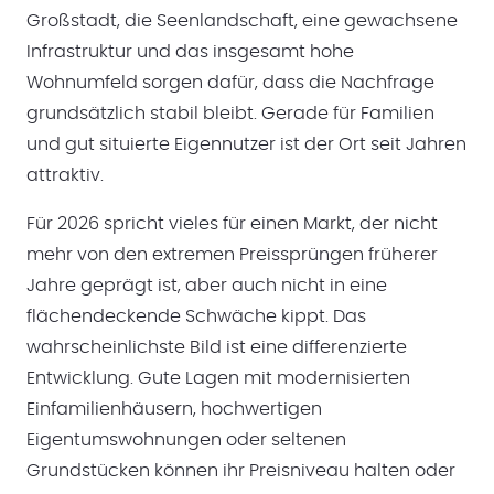
Großstadt, die Seenlandschaft, eine gewachsene
Infrastruktur und das insgesamt hohe
Wohnumfeld sorgen dafür, dass die Nachfrage
grundsätzlich stabil bleibt. Gerade für Familien
und gut situierte Eigennutzer ist der Ort seit Jahren
attraktiv.
Für 2026 spricht vieles für einen Markt, der nicht
mehr von den extremen Preissprüngen früherer
Jahre geprägt ist, aber auch nicht in eine
flächendeckende Schwäche kippt. Das
wahrscheinlichste Bild ist eine differenzierte
Entwicklung. Gute Lagen mit modernisierten
Einfamilienhäusern, hochwertigen
Eigentumswohnungen oder seltenen
Grundstücken können ihr Preisniveau halten oder