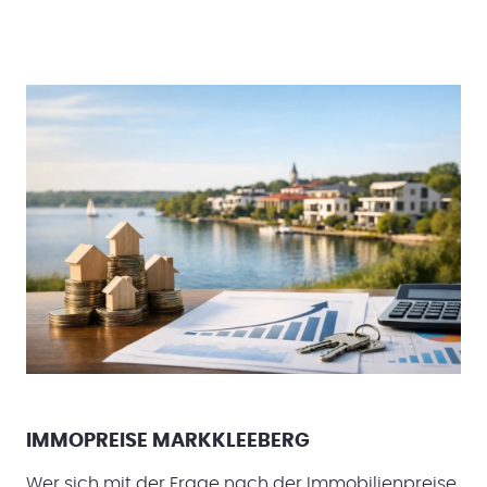
IMMOPREISE MARKKLEEBERG
Wer sich mit der Frage nach der Immobilienpreise