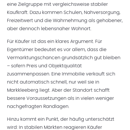
eine Zielgruppe mit vergleichsweise stabiler
Kaufkraft. Dazu kommen Schulen, Nahversorgung,
Freizeitwert und die Wahrnehmung als gehobener,
aber dennoch lebensnaher Wohnort.
Für Käufer ist das ein klares Argument. Für
Eigentümer bedeutet es vor allem, dass die
Vermarktungschancen grundsätzlich gut bleiben
– sofern Preis und Objektqualität
zusammenpassen. Eine Immobilie verkauft sich
nicht automatisch schnell, nur weil sie in
Markkleeberg liegt. Aber der Standort schafft
bessere Voraussetzungen als in vielen weniger
nachgefragten Randlagen.
Hinzu kommt ein Punkt, der häufig unterschätzt
wird: In stabilen Märkten reagieren Käufer