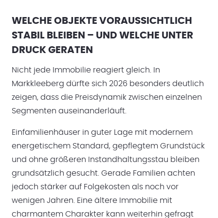
WELCHE OBJEKTE VORAUSSICHTLICH
STABIL BLEIBEN – UND WELCHE UNTER
DRUCK GERATEN
Nicht jede Immobilie reagiert gleich. In
Markkleeberg dürfte sich 2026 besonders deutlich
zeigen, dass die Preisdynamik zwischen einzelnen
Segmenten auseinanderläuft.
Einfamilienhäuser in guter Lage mit modernem
energetischem Standard, gepflegtem Grundstück
und ohne größeren Instandhaltungsstau bleiben
grundsätzlich gesucht. Gerade Familien achten
jedoch stärker auf Folgekosten als noch vor
wenigen Jahren. Eine ältere Immobilie mit
charmantem Charakter kann weiterhin gefragt