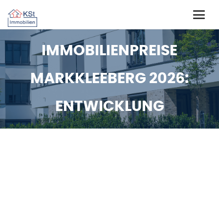
IMMOBILIENPREISE
MARKKLEEBERG 2026:
ENTWICKLUNG