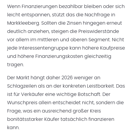
Wenn Finanzierungen bezahlbar bleiben oder sich
leicht entspannen, stützt das die Nachfrage in
Markkleeberg. Sollten die Zinsen hingegen erneut
deutlich anziehen, steigen die Preiswiderstände
vor allem im mittleren und oberen Segment. Nicht
jede Interessentengruppe kann höhere Kaufpreise
und höhere Finanzierungskosten gleichzeitig
tragen.
Der Markt hängt daher 2026 weniger an
Schlagzeilen als an der konkreten Leistbarkeit. Das
ist für Verkäufer eine wichtige Botschaft. Der
Wunschpreis allein entscheidet nicht, sondern die
Frage, was ein ausreichend großer Kreis
bonitätsstarker Käufer tatsächlich finanzieren
kann.