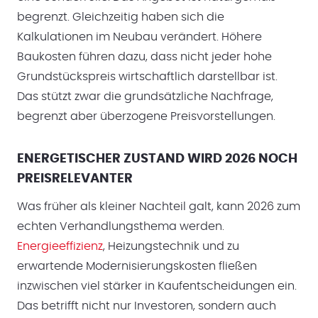
begrenzt. Gleichzeitig haben sich die
Kalkulationen im Neubau verändert. Höhere
Baukosten führen dazu, dass nicht jeder hohe
Grundstückspreis wirtschaftlich darstellbar ist.
Das stützt zwar die grundsätzliche Nachfrage,
begrenzt aber überzogene Preisvorstellungen.
ENERGETISCHER ZUSTAND WIRD 2026 NOCH
PREISRELEVANTER
Was früher als kleiner Nachteil galt, kann 2026 zum
echten Verhandlungsthema werden.
Energieeffizienz
, Heizungstechnik und zu
erwartende Modernisierungskosten fließen
inzwischen viel stärker in Kaufentscheidungen ein.
Das betrifft nicht nur Investoren, sondern auch