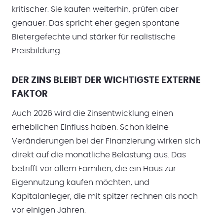
kritischer. Sie kaufen weiterhin, prüfen aber
genauer. Das spricht eher gegen spontane
Bietergefechte und stärker für realistische
Preisbildung.
DER ZINS BLEIBT DER WICHTIGSTE EXTERNE
FAKTOR
Auch 2026 wird die Zinsentwicklung einen
erheblichen Einfluss haben. Schon kleine
Veränderungen bei der Finanzierung wirken sich
direkt auf die monatliche Belastung aus. Das
betrifft vor allem Familien, die ein Haus zur
Eigennutzung kaufen möchten, und
Kapitalanleger, die mit spitzer rechnen als noch
vor einigen Jahren.