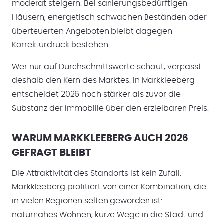
moderat steigern. Bei sanierungsbedürftigen
Häusern, energetisch schwachen Beständen oder
überteuerten Angeboten bleibt dagegen
Korrekturdruck bestehen.
Wer nur auf Durchschnittswerte schaut, verpasst
deshalb den Kern des Marktes. In Markkleeberg
entscheidet 2026 noch stärker als zuvor die
Substanz der Immobilie über den erzielbaren Preis.
WARUM MARKKLEEBERG AUCH 2026
GEFRAGT BLEIBT
Die Attraktivität des Standorts ist kein Zufall.
Markkleeberg profitiert von einer Kombination, die
in vielen Regionen selten geworden ist:
naturnahes Wohnen, kurze Wege in die Stadt und