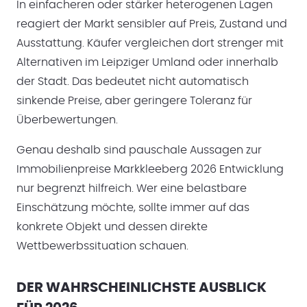
In einfacheren oder stärker heterogenen Lagen
reagiert der Markt sensibler auf Preis, Zustand und
Ausstattung. Käufer vergleichen dort strenger mit
Alternativen im Leipziger Umland oder innerhalb
der Stadt. Das bedeutet nicht automatisch
sinkende Preise, aber geringere Toleranz für
Überbewertungen.
Genau deshalb sind pauschale Aussagen zur
Immobilienpreise Markkleeberg 2026 Entwicklung
nur begrenzt hilfreich. Wer eine belastbare
Einschätzung möchte, sollte immer auf das
konkrete Objekt und dessen direkte
Wettbewerbssituation schauen.
DER WAHRSCHEINLICHSTE AUSBLICK