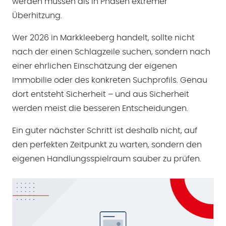
werden müssen als in Phasen extremer
Überhitzung.
Wer 2026 in Markkleeberg handelt, sollte nicht
nach der einen Schlagzeile suchen, sondern nach
einer ehrlichen Einschätzung der eigenen
Immobilie oder des konkreten Suchprofils. Genau
dort entsteht Sicherheit – und aus Sicherheit
werden meist die besseren Entscheidungen.
Ein guter nächster Schritt ist deshalb nicht, auf
den perfekten Zeitpunkt zu warten, sondern den
eigenen Handlungsspielraum sauber zu prüfen.