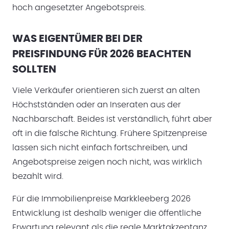
hoch angesetzter Angebotspreis.
WAS EIGENTÜMER BEI DER
PREISFINDUNG FÜR 2026 BEACHTEN
SOLLTEN
Viele Verkäufer orientieren sich zuerst an alten
Höchstständen oder an Inseraten aus der
Nachbarschaft. Beides ist verständlich, führt aber
oft in die falsche Richtung. Frühere Spitzenpreise
lassen sich nicht einfach fortschreiben, und
Angebotspreise zeigen noch nicht, was wirklich
bezahlt wird.
Für die Immobilienpreise Markkleeberg 2026
Entwicklung ist deshalb weniger die öffentliche
Erwartung relevant als die reale Marktakzeptanz.