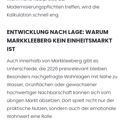
Modernisierungspflichten treffen, wird die
Kalkulation schnell eng.
ENTWICKLUNG NACH LAGE: WARUM
MARKKLEEBERG KEIN EINHEITSMARKT
IST
Auch innerhalb von Markkleeberg gibt es
Unterschiede, die 2026 preisrelevant bleiben.
Besonders nachgefragte Wohnlagen mit Nähe zu
Wasser, Grünflächen oder gewachsener
hochwertiger Nachbarschaft können sich vom
übrigen Markt absetzen. Dort spielt nicht nur der
praktische Nutzen, sondern auch der emotionale
Wohnwert eine Rolle.