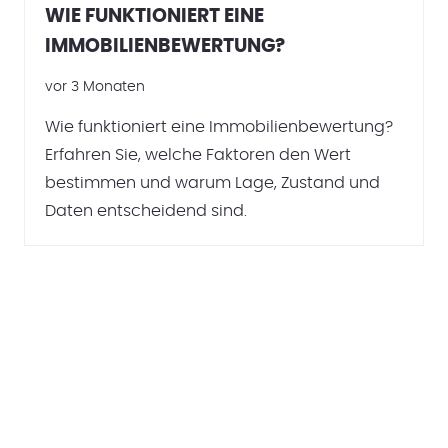
WIE FUNKTIONIERT EINE
IMMOBILIENBEWERTUNG?
vor 3 Monaten
Wie funktioniert eine Immobilienbewertung?
Erfahren Sie, welche Faktoren den Wert
bestimmen und warum Lage, Zustand und
Daten entscheidend sind.