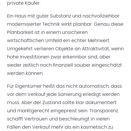
private Käufer.
Ein Haus mit guter Substanz und nachvollziehbar
modernisierter Technik wirkt planbar. Genau diese
Planbarkeit ist in einem unsicheren
wirtschaftlichen Umfeld ein echter Mehrwert.
Umgekehrt verlieren Objekte an Attraktivität, wenn
hohe Investitionen zwar erkennbar sind, aber
weder zeitlich noch finanziell sauber eingeschätzt
werden können.
Für Eigentümer heißt das nicht automatisch, dass
vor dem Verkauf jede Sanierung erledigt werden
muss. Aber der Zustand sollte klar dokumentiert
und marktgerecht eingepreist sein. Transparenz
schafft Vertrauen und beschleunigt in vielen
Fällen den Verkauf mehr als ein kosmetisch zu