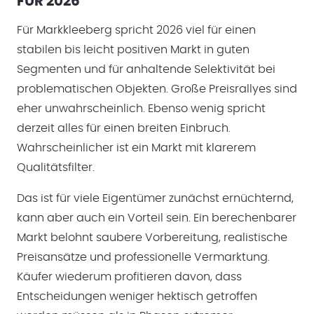
FÜR 2026
Für Markkleeberg spricht 2026 viel für einen
stabilen bis leicht positiven Markt in guten
Segmenten und für anhaltende Selektivität bei
problematischen Objekten. Große Preisrallyes sind
eher unwahrscheinlich. Ebenso wenig spricht
derzeit alles für einen breiten Einbruch.
Wahrscheinlicher ist ein Markt mit klarerem
Qualitätsfilter.
Das ist für viele Eigentümer zunächst ernüchternd,
kann aber auch ein Vorteil sein. Ein berechenbarer
Markt belohnt saubere Vorbereitung, realistische
Preisansätze und professionelle Vermarktung.
Käufer wiederum profitieren davon, dass
Entscheidungen weniger hektisch getroffen