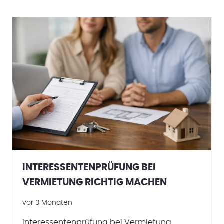
INTERESSENTENPRÜFUNG BEI
VERMIETUNG RICHTIG MACHEN
vor 3 Monaten
Interessentenprüfung bei Vermietung