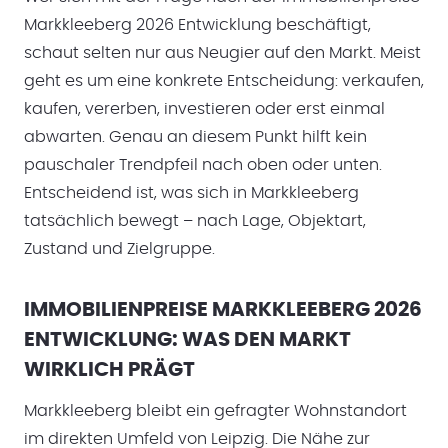
Markkleeberg 2026 Entwicklung beschäftigt,
schaut selten nur aus Neugier auf den Markt. Meist
geht es um eine konkrete Entscheidung: verkaufen,
kaufen, vererben, investieren oder erst einmal
abwarten. Genau an diesem Punkt hilft kein
pauschaler Trendpfeil nach oben oder unten.
Entscheidend ist, was sich in Markkleeberg
tatsächlich bewegt – nach Lage, Objektart,
Zustand und Zielgruppe.
IMMOBILIENPREISE MARKKLEEBERG 2026
ENTWICKLUNG: WAS DEN MARKT
WIRKLICH PRÄGT
Markkleeberg bleibt ein gefragter Wohnstandort
im direkten Umfeld von Leipzig. Die Nähe zur