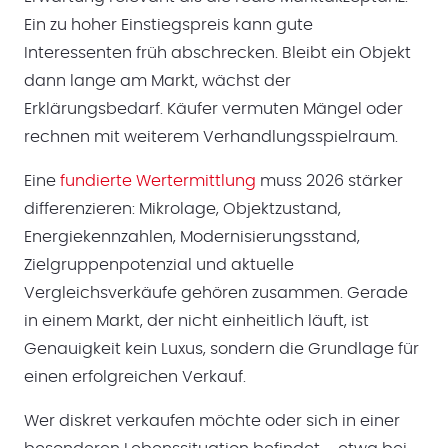
Ein zu hoher Einstiegspreis kann gute
Interessenten früh abschrecken. Bleibt ein Objekt
dann lange am Markt, wächst der
Erklärungsbedarf. Käufer vermuten Mängel oder
rechnen mit weiterem Verhandlungsspielraum.
Eine
fundierte Wertermittlung
muss 2026 stärker
differenzieren: Mikrolage, Objektzustand,
Energiekennzahlen, Modernisierungsstand,
Zielgruppenpotenzial und aktuelle
Vergleichsverkäufe gehören zusammen. Gerade
in einem Markt, der nicht einheitlich läuft, ist
Genauigkeit kein Luxus, sondern die Grundlage für
einen erfolgreichen Verkauf.
Wer diskret verkaufen möchte oder sich in einer