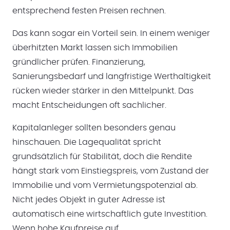
entsprechend festen Preisen rechnen.
Das kann sogar ein Vorteil sein. In einem weniger
überhitzten Markt lassen sich Immobilien
gründlicher prüfen. Finanzierung,
Sanierungsbedarf und langfristige Werthaltigkeit
rücken wieder stärker in den Mittelpunkt. Das
macht Entscheidungen oft sachlicher.
Kapitalanleger sollten besonders genau
hinschauen. Die Lagequalität spricht
grundsätzlich für Stabilität, doch die Rendite
hängt stark vom Einstiegspreis, vom Zustand der
Immobilie und vom Vermietungspotenzial ab.
Nicht jedes Objekt in guter Adresse ist
automatisch eine wirtschaftlich gute Investition.
Wenn hohe Kaufpreise auf