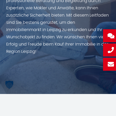
professionelle Beratung und Begleitung durch
Experten, wie Makler und Anwälte, kann Ihnen
zusätzliche Sicherheit bieten. Mit diesem Leitfaden
sind Sie bestens gerüstet, um den
Immobilienmarkt in Leipzig zu erkunden und Ihr
Wunschobjekt zu finden. Wir wünschen Ihnen viel
Erfolg und Freude beim Kauf Ihrer Immobilie in der
Region Leipzig!