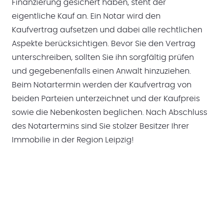
Finanzierung gesichert haben, steht der
eigentliche Kauf an. Ein Notar wird den
Kaufvertrag aufsetzen und dabei alle rechtlichen
Aspekte berücksichtigen. Bevor Sie den Vertrag
unterschreiben, sollten Sie ihn sorgfältig prüfen
und gegebenenfalls einen Anwalt hinzuziehen.
Beim Notartermin werden der Kaufvertrag von
beiden Parteien unterzeichnet und der Kaufpreis
sowie die Nebenkosten beglichen. Nach Abschluss
des Notartermins sind Sie stolzer Besitzer Ihrer
Immobilie in der Region Leipzig!