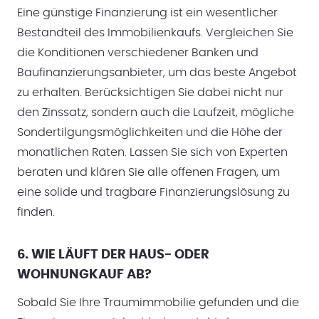
Eine günstige Finanzierung ist ein wesentlicher
Bestandteil des Immobilienkaufs. Vergleichen Sie
die Konditionen verschiedener Banken und
Baufinanzierungsanbieter, um das beste Angebot
zu erhalten. Berücksichtigen Sie dabei nicht nur
den Zinssatz, sondern auch die Laufzeit, mögliche
Sondertilgungsmöglichkeiten und die Höhe der
monatlichen Raten. Lassen Sie sich von Experten
beraten und klären Sie alle offenen Fragen, um
eine solide und tragbare Finanzierungslösung zu
finden.
6. WIE LÄUFT DER HAUS- ODER
WOHNUNGKAUF AB?
Sobald Sie Ihre Traumimmobilie gefunden und die