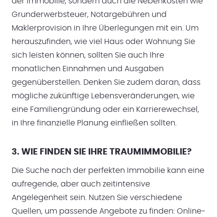
der Immobilie, sondern auch die Nebenkosten wie
Grunderwerbsteuer, Notargebühren und
Maklerprovision in Ihre Überlegungen mit ein. Um
herauszufinden, wie viel Haus oder Wohnung Sie
sich leisten können, sollten Sie auch Ihre
monatlichen Einnahmen und Ausgaben
gegenüberstellen. Denken Sie zudem daran, dass
mögliche zukünftige Lebensveränderungen, wie
eine Familiengründung oder ein Karrierewechsel,
in Ihre finanzielle Planung einfließen sollten.
3. WIE FINDEN SIE IHRE TRAUMIMMOBILIE?
Die Suche nach der perfekten Immobilie kann eine
aufregende, aber auch zeitintensive
Angelegenheit sein. Nutzen Sie verschiedene
Quellen, um passende Angebote zu finden: Online-