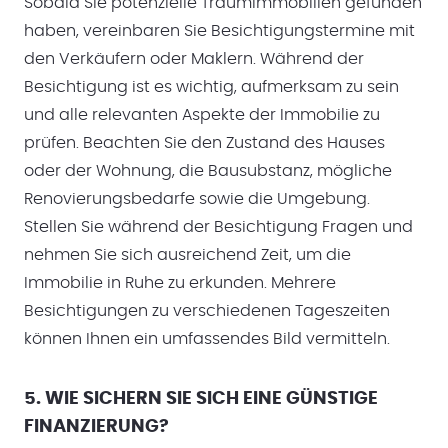
Sobald Sie potenzielle Traumimmobilien gefunden
haben, vereinbaren Sie Besichtigungstermine mit
den Verkäufern oder Maklern. Während der
Besichtigung ist es wichtig, aufmerksam zu sein
und alle relevanten Aspekte der Immobilie zu
prüfen. Beachten Sie den Zustand des Hauses
oder der Wohnung, die Bausubstanz, mögliche
Renovierungsbedarfe sowie die Umgebung.
Stellen Sie während der Besichtigung Fragen und
nehmen Sie sich ausreichend Zeit, um die
Immobilie in Ruhe zu erkunden. Mehrere
Besichtigungen zu verschiedenen Tageszeiten
können Ihnen ein umfassendes Bild vermitteln.
5. WIE SICHERN SIE SICH EINE GÜNSTIGE
FINANZIERUNG?