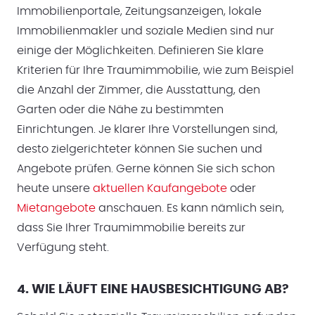
Immobilienportale, Zeitungsanzeigen, lokale
Immobilienmakler und soziale Medien sind nur
einige der Möglichkeiten. Definieren Sie klare
Kriterien für Ihre Traumimmobilie, wie zum Beispiel
die Anzahl der Zimmer, die Ausstattung, den
Garten oder die Nähe zu bestimmten
Einrichtungen. Je klarer Ihre Vorstellungen sind,
desto zielgerichteter können Sie suchen und
Angebote prüfen. Gerne können Sie sich schon
heute unsere
aktuellen Kaufangebote
oder
Mietangebote
anschauen. Es kann nämlich sein,
dass Sie Ihrer Traumimmobilie bereits zur
Verfügung steht.
4. WIE LÄUFT EINE HAUSBESICHTIGUNG AB?