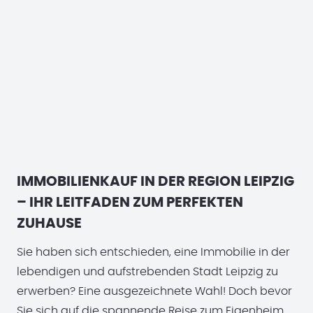
IMMOBILIENKAUF IN DER REGION LEIPZIG
– IHR LEITFADEN ZUM PERFEKTEN
ZUHAUSE
Sie haben sich entschieden, eine Immobilie in der
lebendigen und aufstrebenden Stadt Leipzig zu
erwerben? Eine ausgezeichnete Wahl! Doch bevor
Sie sich auf die spannende Reise zum Eigenheim