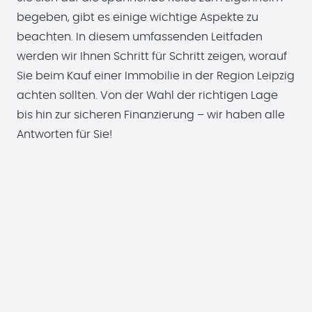
begeben, gibt es einige wichtige Aspekte zu
beachten. In diesem umfassenden Leitfaden
werden wir Ihnen Schritt für Schritt zeigen, worauf
Sie beim Kauf einer Immobilie in der Region Leipzig
achten sollten. Von der Wahl der richtigen Lage
bis hin zur sicheren Finanzierung – wir haben alle
Antworten für Sie!