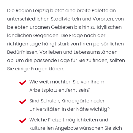
Die Region Leipzig bietet eine breite Palette an
unterschiedlichen Stadtvierteln und Vororten, von
belebten urbanen Gebieten bis hin zu idyllischen
ländlichen Gegenden. Die Frage nach der
richtigen Lage hängt stark von Ihren persönlichen
Bedürfnissen, Vorlieben und Lebensumständen
ab. Um die passende Lage für Sie zu finden, sollten
Sie einige Fragen klären:
Wie weit möchten Sie von Ihrem
Arbeitsplatz entfernt sein?
Sind Schulen, Kindergärten oder
Universitäten in der Nähe wichtig?
Welche Freizeitmöglichkeiten und
kulturellen Angebote wünschen Sie sich