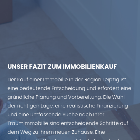
UNSER FAZIT ZUM IMMOBILIENKAUF
Der Kauf einer Immobilie in der Region Leipzig ist
eine bedeutende Entscheidung und erfordert eine
gründliche Planung und Vorbereitung. Die Wahl
der richtigen Lage, eine realistische Finanzierung
und eine umfassende Suche nach Ihrer
Traumimmobilie sind entscheidende Schritte auf
dem Weg zu Ihrem neuen Zuhause. Eine