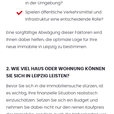
in der Umgebung?
Spielen öffentliche Verkehrsmittel und
Infrastruktur eine entscheidende Rolle?
Eine sorgfältige Abwägung dieser Faktoren wird
Ihnen dabei helfen, die optimale Lage für Ihre
neue Immobilie in Leipzig zu bestimmen.
2. WIE VIEL HAUS ODER WOHNUNG KÖNNEN
SIE SICH IN LEIPZIG LEISTEN?
Bevor Sie sich in die Immobiliensuche stürzen, ist
es wichtig, Ihre finanzielle Situation realistisch
einzuschätzen. Setzen Sie sich ein Budget und
nehmen Sie dabei nicht nur den reinen Kaufpreis