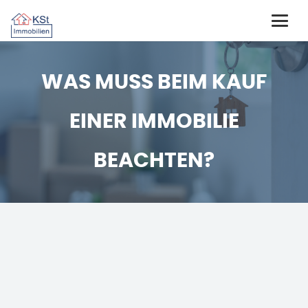
WAS MUSS BEIM KAUF
EINER IMMOBILIE
BEACHTEN?