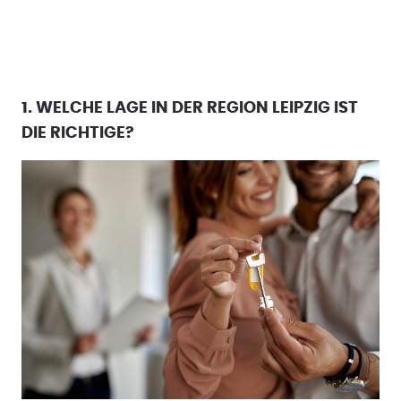
1.
WELCHE LAGE IN DER REGION LEIPZIG IST
DIE RICHTIGE?