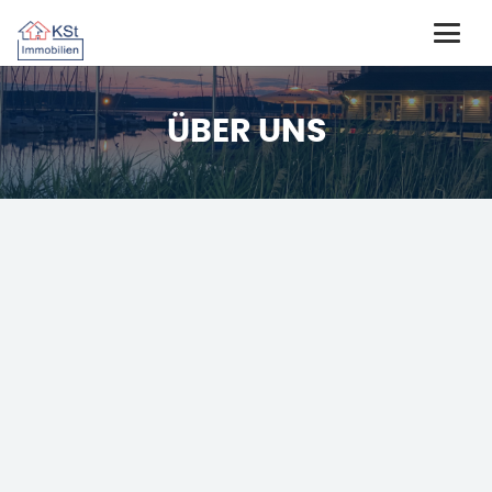
ÜBER UNS