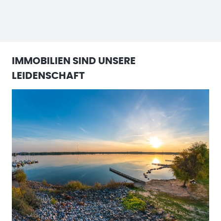
IMMOBILIEN SIND UNSERE
LEIDENSCHAFT