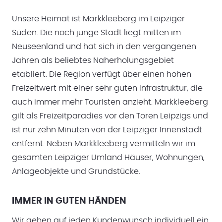
Unsere Heimat ist Markkleeberg im Leipziger
Süden. Die noch junge Stadt liegt mitten im
Neuseenland und hat sich in den vergangenen
Jahren als beliebtes Naherholungsgebiet
etabliert. Die Region verfügt über einen hohen
Freizeitwert mit einer sehr guten Infrastruktur, die
auch immer mehr Touristen anzieht. Markkleeberg
gilt als Freizeitparadies vor den Toren Leipzigs und
ist nur zehn Minuten von der Leipziger Innenstadt
entfernt. Neben Markkleeberg vermitteln wir im
gesamten Leipziger Umland Häuser, Wohnungen,
Anlageobjekte und Grundstücke.
IMMER IN GUTEN HÄNDEN
Wir gehen auf jeden Kundenwunsch individuell ein