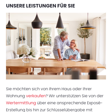
UNSERE LEISTUNGEN FÜR SIE
Sie möchten sich von Ihrem Haus oder Ihrer
Wohnung
verkaufen
? Wir unterstützen Sie von der
Wertermittlung
über eine ansprechende Exposé-
Erstellung bis hin zur Schlüsselübergabe mit