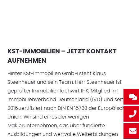
KST-IMMOBILIEN – JETZT KONTAKT
AUFNEHMEN
Hinter KSt-Immobilien GmbH steht Klaus
Steenheuer und sein Team. Herr Steenheuer ist
geprüfter Immobilienfachwirt IHK, Mitglied im
Immobilienverband Deutschland (IVD) und seit
2016 zertifiziert nach DIN EN 15733 der Europäischen
Union. Wir sind eines der wenigen
Maklerunternehmen, das über fundierte
Ausbildungen und wertvolle Weiterbildungen