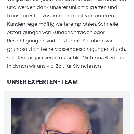
und werden dank unserer unkomplizierten und
transparenten Zusammenarbeit von unseren
Kunden regelmäßig weiterempfohlen. Schnelle
Abfertigungen von Kundenanfragen oder
Besichtigungen sind uns fremd. So führen wir
grundsätzlich keine Massenbesichtigungen durch,
sondern organisieren ausschließlich Einzeltermine,
in denen wir uns viel Zeit für Sie nehmen.
UNSER EXPERTEN-TEAM