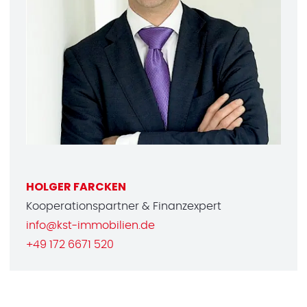
HOLGER FARCKEN
Kooperationspartner & Finanzexpert
info@kst-immobilien.de
+49 172 6671 520