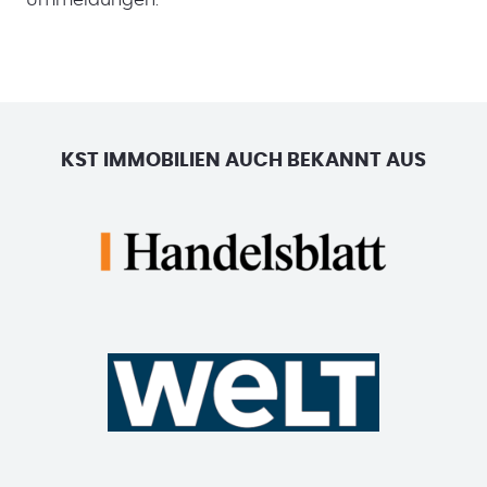
KST IMMOBILIEN AUCH BEKANNT AUS