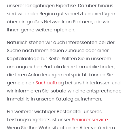
unserer langjährigen Expertise. Darüber hinaus
sind wir in der Region gut vernetzt und verfügen
über ein großes Netzwerk an Partnern, die wir
Ihnen gerne weiterempfehlen.
Natürlich stehen wir auch Interessenten bei der
Suche nach Ihrem neuen Zuhause oder einer
Kapitalanlage zur Seite. Sollten Sie in unserem
umfangreichen Portfolio keine Immobilie finden,
die Ihren Anforderungen entspricht, können Sie
gerne einen
Suchauftra
g bei uns hinterlassen und
wir informieren Sie, sobald wir eine entsprechende
Immobilie in unseren Katalog aufnehmen.
Ein weiterer wichtiger Bestandteil unseres
Leistungsangebots ist unser
Seniorenservice
.
Wenn Sie Ihre Wohnsituation im Alter verändern