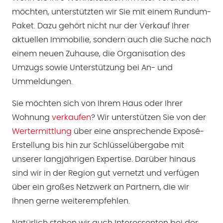
möchten, unterstützten wir Sie mit einem Rundum-
Paket. Dazu gehört nicht nur der Verkauf Ihrer
aktuellen Immobilie, sondern auch die Suche nach
einem neuen Zuhause, die Organisation des
Umzugs sowie Unterstützung bei An- und
Ummeldungen.
Sie möchten sich von Ihrem Haus oder Ihrer
Wohnung
verkaufen
? Wir unterstützen Sie von der
Wertermittlung
über eine ansprechende Exposé-
Erstellung bis hin zur Schlüsselübergabe mit
unserer langjährigen Expertise. Darüber hinaus
sind wir in der Region gut vernetzt und verfügen
über ein großes Netzwerk an Partnern, die wir
Ihnen gerne weiterempfehlen.
Natürlich stehen wir auch Interessenten bei der