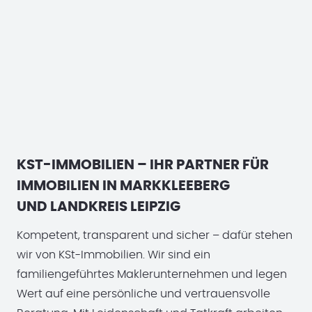
KST-IMMOBILIEN – IHR PARTNER FÜR
IMMOBILIEN IN MARKKLEEBERG
UND LANDKREIS LEIPZIG
Kompetent, transparent und sicher – dafür stehen
wir von KSt-Immobilien. Wir sind ein
familiengeführtes Maklerunternehmen und legen
Wert auf eine persönliche und vertrauensvolle