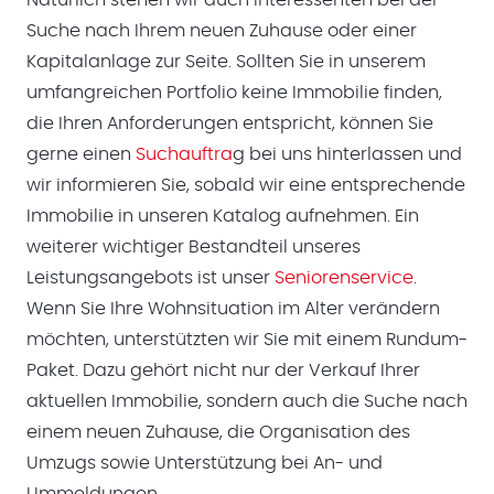
Suche nach Ihrem neuen Zuhause oder einer
Kapitalanlage zur Seite. Sollten Sie in unserem
umfangreichen Portfolio keine Immobilie finden,
die Ihren Anforderungen entspricht, können Sie
gerne einen
Suchauftra
g bei uns hinterlassen und
wir informieren Sie, sobald wir eine entsprechende
Immobilie in unseren Katalog aufnehmen. Ein
weiterer wichtiger Bestandteil unseres
Leistungsangebots ist unser
Seniorenservice
.
Wenn Sie Ihre Wohnsituation im Alter verändern
möchten, unterstützten wir Sie mit einem Rundum-
Paket. Dazu gehört nicht nur der Verkauf Ihrer
aktuellen Immobilie, sondern auch die Suche nach
einem neuen Zuhause, die Organisation des
Umzugs sowie Unterstützung bei An- und
Ummeldungen.