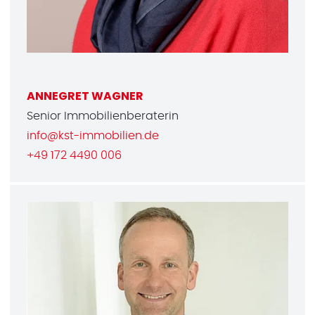
ANNEGRET WAGNER
Senior Immobilienberaterin
info@kst-immobilien.de
+49 172 4490 006