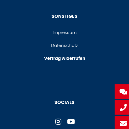
SONSTIGES
Impressum
Datenschutz
Vertrag widerrufen
SOCIALS