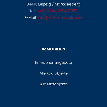
04416 Leipzig / Markkleeberg
Tel.:
+49 (0) 341 26 412 057
E-Mail:
info@kst-immobilien.de
IMMOBILIEN
Immobilienangebote
Alle Kaufobjekte
Alle Mietobjekte