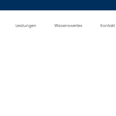
Leistungen
Wissenswertes
Kontakt