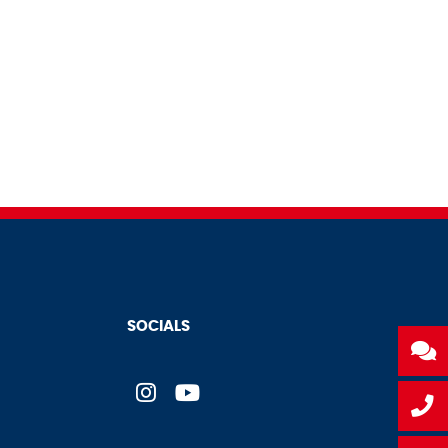
SOCIALS