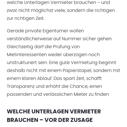
welche Unterlagen Vermieter brauchen – und
zwar nicht möglichst viele, sondern die richtigen
zur richtigen Zeit.
Gerade private Eigentümer wollen
verständlicherweise auf Nummer sicher gehen.
Gleichzeitig darf die Prüfung von
Mietinteressenten weder überzogen noch
unstrukturiert sein. Eine gute Vermietung beginnt
deshalb nicht mit einem Papierstapel, sondern mit
einem klaren Ablauf. Das spart Zeit, schafft
Transparenz und erhöht die Chance, einen
passenden und verlässlichen Mieter zu finden.
WELCHE UNTERLAGEN VERMIETER
BRAUCHEN – VOR DER ZUSAGE