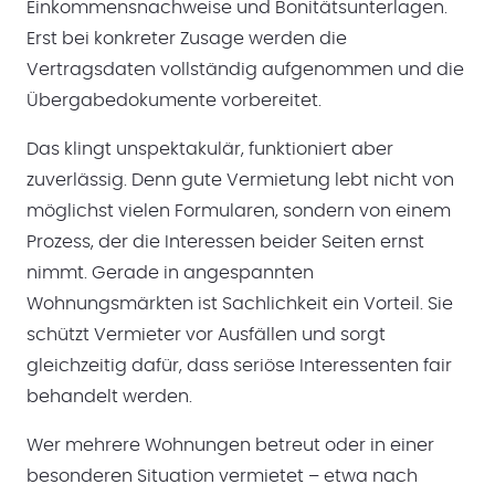
Einkommensnachweise und Bonitätsunterlagen.
Erst bei konkreter Zusage werden die
Vertragsdaten vollständig aufgenommen und die
Übergabedokumente vorbereitet.
Das klingt unspektakulär, funktioniert aber
zuverlässig. Denn gute Vermietung lebt nicht von
möglichst vielen Formularen, sondern von einem
Prozess, der die Interessen beider Seiten ernst
nimmt. Gerade in angespannten
Wohnungsmärkten ist Sachlichkeit ein Vorteil. Sie
schützt Vermieter vor Ausfällen und sorgt
gleichzeitig dafür, dass seriöse Interessenten fair
behandelt werden.
Wer mehrere Wohnungen betreut oder in einer
besonderen Situation vermietet – etwa nach