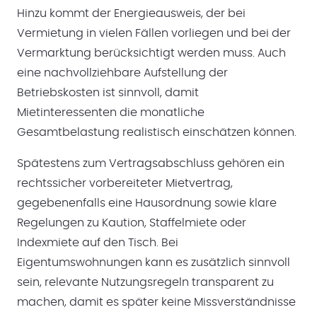
Hinzu kommt der Energieausweis, der bei
Vermietung in vielen Fällen vorliegen und bei der
Vermarktung berücksichtigt werden muss. Auch
eine nachvollziehbare Aufstellung der
Betriebskosten ist sinnvoll, damit
Mietinteressenten die monatliche
Gesamtbelastung realistisch einschätzen können.
Spätestens zum Vertragsabschluss gehören ein
rechtssicher vorbereiteter Mietvertrag,
gegebenenfalls eine Hausordnung sowie klare
Regelungen zu Kaution, Staffelmiete oder
Indexmiete auf den Tisch. Bei
Eigentumswohnungen kann es zusätzlich sinnvoll
sein, relevante Nutzungsregeln transparent zu
machen, damit es später keine Missverständnisse