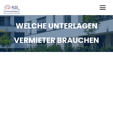
WELCHE UNTERLAGEN
VERMIETER BRAUCHEN