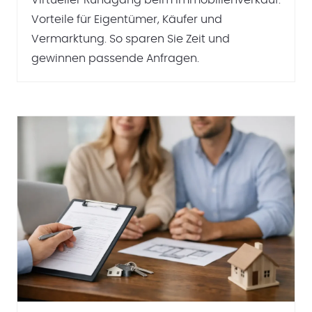
Vorteile für Eigentümer, Käufer und
Vermarktung. So sparen Sie Zeit und
gewinnen passende Anfragen.