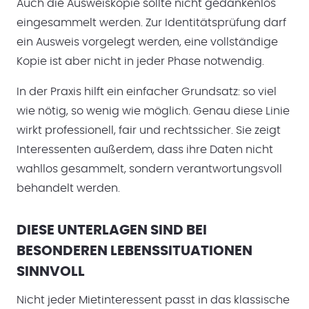
Auch die Ausweiskopie sollte nicht gedankenlos
eingesammelt werden. Zur Identitätsprüfung darf
ein Ausweis vorgelegt werden, eine vollständige
Kopie ist aber nicht in jeder Phase notwendig.
In der Praxis hilft ein einfacher Grundsatz: so viel
wie nötig, so wenig wie möglich. Genau diese Linie
wirkt professionell, fair und rechtssicher. Sie zeigt
Interessenten außerdem, dass ihre Daten nicht
wahllos gesammelt, sondern verantwortungsvoll
behandelt werden.
DIESE UNTERLAGEN SIND BEI
BESONDEREN LEBENSSITUATIONEN
SINNVOLL
Nicht jeder Mietinteressent passt in das klassische