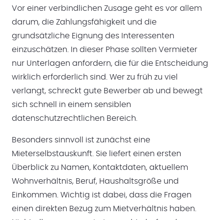
Vor einer verbindlichen Zusage geht es vor allem
darum, die Zahlungsfähigkeit und die
grundsätzliche Eignung des Interessenten
einzuschätzen. In dieser Phase sollten Vermieter
nur Unterlagen anfordern, die für die Entscheidung
wirklich erforderlich sind. Wer zu früh zu viel
verlangt, schreckt gute Bewerber ab und bewegt
sich schnell in einem sensiblen
datenschutzrechtlichen Bereich.
Besonders sinnvoll ist zunächst eine
Mieterselbstauskunft. Sie liefert einen ersten
Überblick zu Namen, Kontaktdaten, aktuellem
Wohnverhältnis, Beruf, Haushaltsgröße und
Einkommen. Wichtig ist dabei, dass die Fragen
einen direkten Bezug zum Mietverhältnis haben.