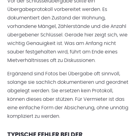
Vor der Schlüsselübergabe sollte ein
Übergabeprotokoll vorbereitet werden. Es
dokumentiert den Zustand der Wohnung,
vorhandene Mängel, Zählerstände und die Anzahl
übergebener Schlüssel. Gerade hier zeigt sich, wie
wichtig Genauigkeit ist. Was am Anfang nicht
sauber festgehalten wird, führt am Ende eines
Mietverhältnisses oft zu Diskussionen.
Ergänzend sind Fotos bei Übergabe oft sinnvoll,
solange sie sachlich dokumentieren und geordnet
abgelegt werden. Sie ersetzen kein Protokoll,
können dieses aber stützen. Für Vermieter ist das
eine einfache Form der Absicherung, ohne unnötig
kompliziert zu werden.
TYPISCHE FEHLER BEI DER