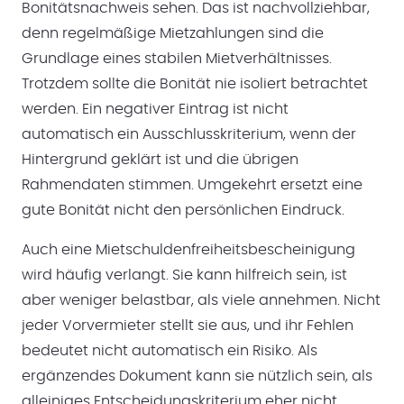
Bonitätsnachweis sehen. Das ist nachvollziehbar,
denn regelmäßige Mietzahlungen sind die
Grundlage eines stabilen Mietverhältnisses.
Trotzdem sollte die Bonität nie isoliert betrachtet
werden. Ein negativer Eintrag ist nicht
automatisch ein Ausschlusskriterium, wenn der
Hintergrund geklärt ist und die übrigen
Rahmendaten stimmen. Umgekehrt ersetzt eine
gute Bonität nicht den persönlichen Eindruck.
Auch eine Mietschuldenfreiheitsbescheinigung
wird häufig verlangt. Sie kann hilfreich sein, ist
aber weniger belastbar, als viele annehmen. Nicht
jeder Vorvermieter stellt sie aus, und ihr Fehlen
bedeutet nicht automatisch ein Risiko. Als
ergänzendes Dokument kann sie nützlich sein, als
alleiniges Entscheidungskriterium eher nicht.