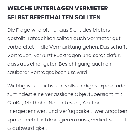
WELCHE UNTERLAGEN VERMIETER
SELBST BEREITHALTEN SOLLTEN
Die Frage wird oft nur aus Sicht des Mieters
gestellt. Tatsächlich sollten auch Vermieter gut
vorbereitet in die Vermarktung gehen. Das schafft
Vertrauen, verkürzt Rückfragen und sorgt dafür,
dass aus einer guten Besichtigung auch ein
sauberer Vertragsabschluss wird.
Wichtig ist zunächst ein vollständiges Exposé oder
zumindest eine verlässliche Objektübersicht mit
Größe, Miethöhe, Nebenkosten, Kaution,
Energiekennwert und Verfügbarkeit. Wer Angaben
später mehrfach korrigieren muss, verliert schnell
Glaubwürdigkeit.