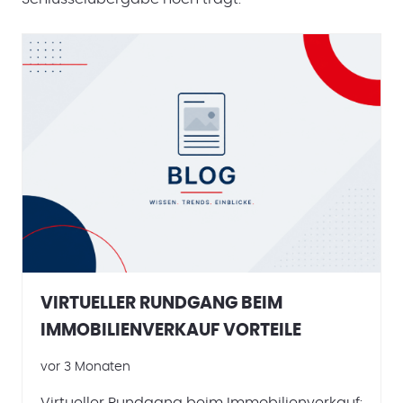
VIRTUELLER RUNDGANG BEIM
IMMOBILIENVERKAUF VORTEILE
vor 3 Monaten
Virtueller Rundgang beim Immobilienverkauf: