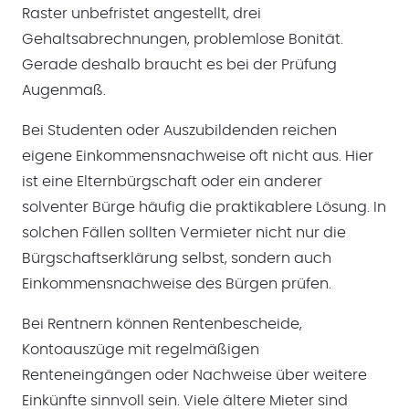
Raster unbefristet angestellt, drei
Gehaltsabrechnungen, problemlose Bonität.
Gerade deshalb braucht es bei der Prüfung
Augenmaß.
Bei Studenten oder Auszubildenden reichen
eigene Einkommensnachweise oft nicht aus. Hier
ist eine Elternbürgschaft oder ein anderer
solventer Bürge häufig die praktikablere Lösung. In
solchen Fällen sollten Vermieter nicht nur die
Bürgschaftserklärung selbst, sondern auch
Einkommensnachweise des Bürgen prüfen.
Bei Rentnern können Rentenbescheide,
Kontoauszüge mit regelmäßigen
Renteneingängen oder Nachweise über weitere
Einkünfte sinnvoll sein. Viele ältere Mieter sind