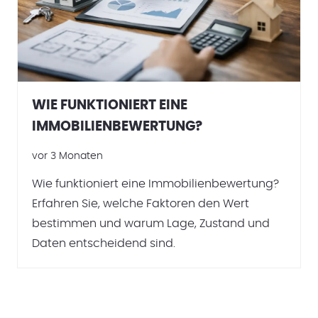
WIE FUNKTIONIERT EINE
IMMOBILIENBEWERTUNG?
vor 3 Monaten
Wie funktioniert eine Immobilienbewertung?
Erfahren Sie, welche Faktoren den Wert
bestimmen und warum Lage, Zustand und
Daten entscheidend sind.