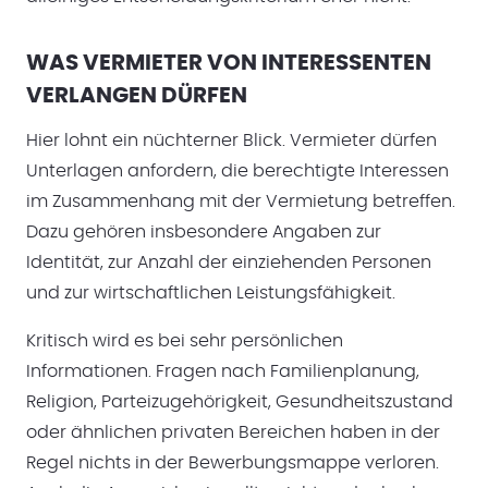
WAS VERMIETER VON INTERESSENTEN
VERLANGEN DÜRFEN
Hier lohnt ein nüchterner Blick. Vermieter dürfen
Unterlagen anfordern, die berechtigte Interessen
im Zusammenhang mit der Vermietung betreffen.
Dazu gehören insbesondere Angaben zur
Identität, zur Anzahl der einziehenden Personen
und zur wirtschaftlichen Leistungsfähigkeit.
Kritisch wird es bei sehr persönlichen
Informationen. Fragen nach Familienplanung,
Religion, Parteizugehörigkeit, Gesundheitszustand
oder ähnlichen privaten Bereichen haben in der
Regel nichts in der Bewerbungsmappe verloren.