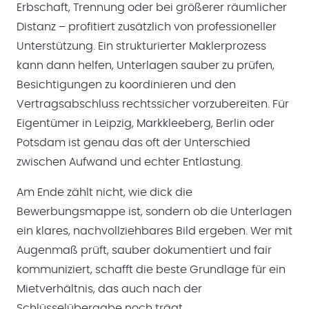
Erbschaft, Trennung oder bei größerer räumlicher
Distanz – profitiert zusätzlich von professioneller
Unterstützung. Ein strukturierter Maklerprozess
kann dann helfen, Unterlagen sauber zu prüfen,
Besichtigungen zu koordinieren und den
Vertragsabschluss rechtssicher vorzubereiten. Für
Eigentümer in Leipzig, Markkleeberg, Berlin oder
Potsdam ist genau das oft der Unterschied
zwischen Aufwand und echter Entlastung.
Am Ende zählt nicht, wie dick die
Bewerbungsmappe ist, sondern ob die Unterlagen
ein klares, nachvollziehbares Bild ergeben. Wer mit
Augenmaß prüft, sauber dokumentiert und fair
kommuniziert, schafft die beste Grundlage für ein
Mietverhältnis, das auch nach der
Schlüsselübergabe noch trägt.