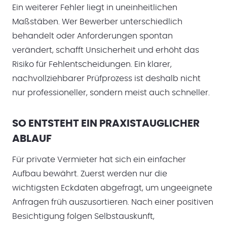
Ein weiterer Fehler liegt in uneinheitlichen
Maßstäben. Wer Bewerber unterschiedlich
behandelt oder Anforderungen spontan
verändert, schafft Unsicherheit und erhöht das
Risiko für Fehlentscheidungen. Ein klarer,
nachvollziehbarer Prüfprozess ist deshalb nicht
nur professioneller, sondern meist auch schneller.
SO ENTSTEHT EIN PRAXISTAUGLICHER
ABLAUF
Für private Vermieter hat sich ein einfacher
Aufbau bewährt. Zuerst werden nur die
wichtigsten Eckdaten abgefragt, um ungeeignete
Anfragen früh auszusortieren. Nach einer positiven
Besichtigung folgen Selbstauskunft,