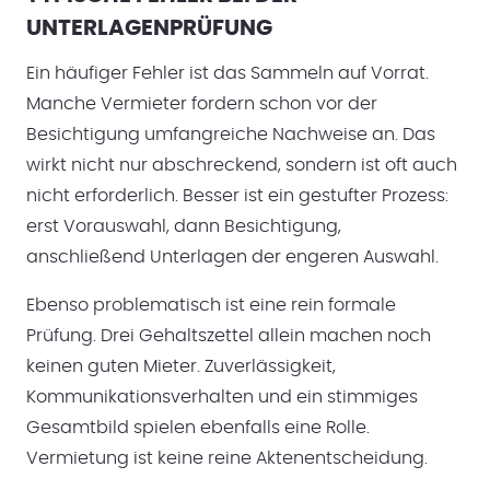
UNTERLAGENPRÜFUNG
Ein häufiger Fehler ist das Sammeln auf Vorrat.
Manche Vermieter fordern schon vor der
Besichtigung umfangreiche Nachweise an. Das
wirkt nicht nur abschreckend, sondern ist oft auch
nicht erforderlich. Besser ist ein gestufter Prozess:
erst Vorauswahl, dann Besichtigung,
anschließend Unterlagen der engeren Auswahl.
Ebenso problematisch ist eine rein formale
Prüfung. Drei Gehaltszettel allein machen noch
keinen guten Mieter. Zuverlässigkeit,
Kommunikationsverhalten und ein stimmiges
Gesamtbild spielen ebenfalls eine Rolle.
Vermietung ist keine reine Aktenentscheidung.