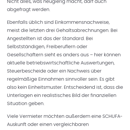
Nicht alles, was neugierig macht, darf auch
abgefragt werden.
Ebenfalls üblich sind Einkommensnachweise,
meist die letzten drei Gehaltsabrechnungen. Bei
Angestellten ist das der Standard. Bei
Selbstständigen, Freiberuflern oder
Gesellschaftern sieht es anders aus – hier können
aktuelle betriebswirtschaftliche Auswertungen,
Steuerbescheide oder ein Nachweis über
regelmäßige Einnahmen sinnvoller sein. Es gibt
also kein Einheitsmuster. Entscheidend ist, dass die
Unterlagen ein realistisches Bild der finanziellen
Situation geben.
Viele Vermieter möchten außerdem eine SCHUFA-
Auskunft oder einen vergleichbaren