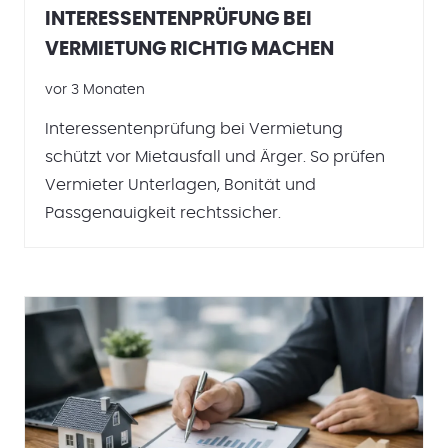
INTERESSENTENPRÜFUNG BEI
VERMIETUNG RICHTIG MACHEN
vor 3 Monaten
Interessentenprüfung bei Vermietung
schützt vor Mietausfall und Ärger. So prüfen
Vermieter Unterlagen, Bonität und
Passgenauigkeit rechtssicher.