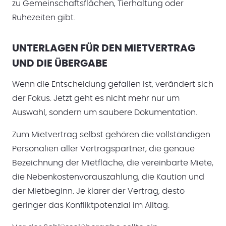
zu Gemeinschaftsflächen, Tierhaltung oder
Ruhezeiten gibt.
UNTERLAGEN FÜR DEN MIETVERTRAG
UND DIE ÜBERGABE
Wenn die Entscheidung gefallen ist, verändert sich
der Fokus. Jetzt geht es nicht mehr nur um
Auswahl, sondern um saubere Dokumentation.
Zum Mietvertrag selbst gehören die vollständigen
Personalien aller Vertragspartner, die genaue
Bezeichnung der Mietfläche, die vereinbarte Miete,
die Nebenkostenvorauszahlung, die Kaution und
der Mietbeginn. Je klarer der Vertrag, desto
geringer das Konfliktpotenzial im Alltag.