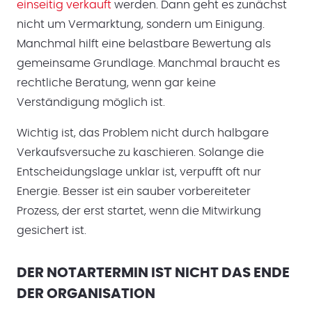
einseitig verkauft
werden. Dann geht es zunächst
nicht um Vermarktung, sondern um Einigung.
Manchmal hilft eine belastbare Bewertung als
gemeinsame Grundlage. Manchmal braucht es
rechtliche Beratung, wenn gar keine
Verständigung möglich ist.
Wichtig ist, das Problem nicht durch halbgare
Verkaufsversuche zu kaschieren. Solange die
Entscheidungslage unklar ist, verpufft oft nur
Energie. Besser ist ein sauber vorbereiteter
Prozess, der erst startet, wenn die Mitwirkung
gesichert ist.
DER NOTARTERMIN IST NICHT DAS ENDE
DER ORGANISATION