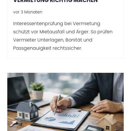
VERMIETUNG RICHTIG MACHEN
vor 3 Monaten
Interessentenprüfung bei Vermietung
schützt vor Mietausfall und Ärger. So prüfen
Vermieter Unterlagen, Bonität und
Passgenauigkeit rechtssicher.