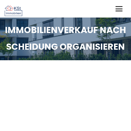
IMMOBILIENVERKAUF NACH
SCHEIDUNG ORGANISIEREN