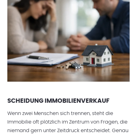
SCHEIDUNG IMMOBILIENVERKAUF
Wenn zwei Menschen sich trennen, steht die
Immobilie oft plötzlich im Zentrum von Fragen, die
niemand gern unter Zeitdruck entscheidet. Genau