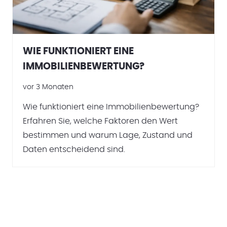
WIE FUNKTIONIERT EINE
IMMOBILIENBEWERTUNG?
vor 3 Monaten
Wie funktioniert eine Immobilienbewertung?
Erfahren Sie, welche Faktoren den Wert
bestimmen und warum Lage, Zustand und
Daten entscheidend sind.