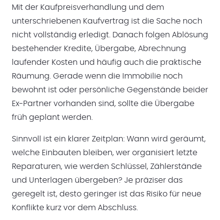
Mit der Kaufpreisverhandlung und dem
unterschriebenen Kaufvertrag ist die Sache noch
nicht vollständig erledigt. Danach folgen Ablösung
bestehender Kredite, Übergabe, Abrechnung
laufender Kosten und häufig auch die praktische
Räumung. Gerade wenn die Immobilie noch
bewohnt ist oder persönliche Gegenstände beider
Ex-Partner vorhanden sind, sollte die Übergabe
früh geplant werden.
Sinnvoll ist ein klarer Zeitplan: Wann wird geräumt,
welche Einbauten bleiben, wer organisiert letzte
Reparaturen, wie werden Schlüssel, Zählerstände
und Unterlagen übergeben? Je präziser das
geregelt ist, desto geringer ist das Risiko für neue
Konflikte kurz vor dem Abschluss.