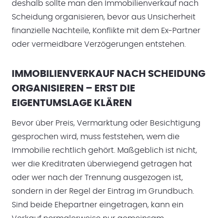
deshalb sollte man den Immobilienverkauf nach
Scheidung organisieren, bevor aus Unsicherheit
finanzielle Nachteile, Konflikte mit dem Ex-Partner
oder vermeidbare Verzögerungen entstehen.
IMMOBILIENVERKAUF NACH SCHEIDUNG
ORGANISIEREN – ERST DIE
EIGENTUMSLAGE KLÄREN
Bevor über Preis, Vermarktung oder Besichtigung
gesprochen wird, muss feststehen, wem die
Immobilie rechtlich gehört. Maßgeblich ist nicht,
wer die Kreditraten überwiegend getragen hat
oder wer nach der Trennung ausgezogen ist,
sondern in der Regel der Eintrag im Grundbuch.
Sind beide Ehepartner eingetragen, kann ein