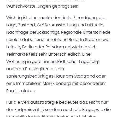
Wunschvorstellungen geprägt sein.
Wichtig ist eine marktorientierte Einordnung, die
Lage, Zustand, Größe, Ausstattung und aktuelle
Nachfrage berücksichtigt. Regionale Unterschiede
spielen dabei eine erhebliche Rolle. In Städten wie
Leipzig, Berlin oder Potsdam entwickeln sich
Teilmärkte teils sehr unterschiedlich. Eine
Wohnung in guter innerstädtischer Lage folgt
anderen Preislogiken als ein
sanierungsbedürftiges Haus am Stadtrand oder
eine Immobilie in Markkleeberg mit besonderem
Familienfokus.
Für die Verkaufsstrategie bedeutet das: Nicht nur
der Endpreis zählt, sondern auch die Frage, wie die