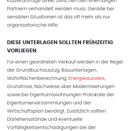
Käuferanfrage direkt zwischen den ehemaligen
Partnern verhandelt werden muss. Gerade bei
sensiblen Situationen ist das oft mehr als nur
organisatorische Hilfe.
DIESE UNTERLAGEN SOLLTEN FRÜHZEITIG
VORLIEGEN
Für einen geordneten Verkauf werden in der Regel
der Grundbuchauszug, Bauunterlagen,
Wohnflächenberechnung,
Energieausweis
,
Grundrisse, Nachweise über Modernisierungen
sowie bei Eigentumswohnungen Protokolle der
Eigentümerversammlungen und der
Wirtschaftsplan benötigt. Zusätzlich sollten
Darlehensstände und eventuelle
Vorfälligkeitsentschädigungen bei der