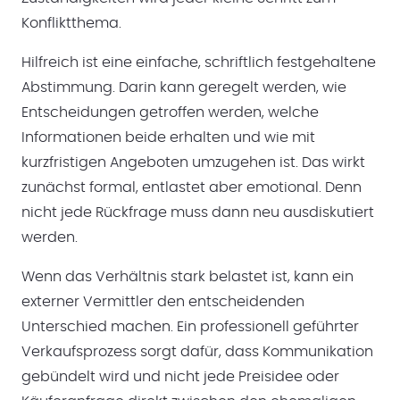
Konfliktthema.
Hilfreich ist eine einfache, schriftlich festgehaltene
Abstimmung. Darin kann geregelt werden, wie
Entscheidungen getroffen werden, welche
Informationen beide erhalten und wie mit
kurzfristigen Angeboten umzugehen ist. Das wirkt
zunächst formal, entlastet aber emotional. Denn
nicht jede Rückfrage muss dann neu ausdiskutiert
werden.
Wenn das Verhältnis stark belastet ist, kann ein
externer Vermittler den entscheidenden
Unterschied machen. Ein professionell geführter
Verkaufsprozess sorgt dafür, dass Kommunikation
gebündelt wird und nicht jede Preisidee oder