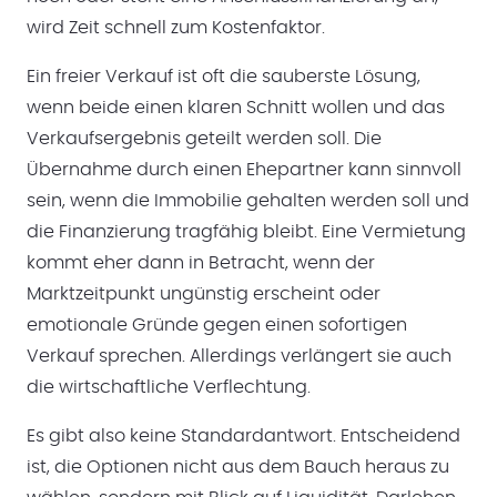
wird Zeit schnell zum Kostenfaktor.
Ein freier Verkauf ist oft die sauberste Lösung,
wenn beide einen klaren Schnitt wollen und das
Verkaufsergebnis geteilt werden soll. Die
Übernahme durch einen Ehepartner kann sinnvoll
sein, wenn die Immobilie gehalten werden soll und
die Finanzierung tragfähig bleibt. Eine Vermietung
kommt eher dann in Betracht, wenn der
Marktzeitpunkt ungünstig erscheint oder
emotionale Gründe gegen einen sofortigen
Verkauf sprechen. Allerdings verlängert sie auch
die wirtschaftliche Verflechtung.
Es gibt also keine Standardantwort. Entscheidend
ist, die Optionen nicht aus dem Bauch heraus zu