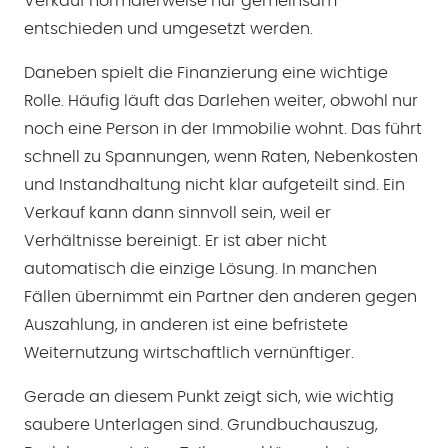
Verkauf normalerweise nur gemeinsam
entschieden und umgesetzt werden.
Daneben spielt die Finanzierung eine wichtige
Rolle. Häufig läuft das Darlehen weiter, obwohl nur
noch eine Person in der Immobilie wohnt. Das führt
schnell zu Spannungen, wenn Raten, Nebenkosten
und Instandhaltung nicht klar aufgeteilt sind. Ein
Verkauf kann dann sinnvoll sein, weil er
Verhältnisse bereinigt. Er ist aber nicht
automatisch die einzige Lösung. In manchen
Fällen übernimmt ein Partner den anderen gegen
Auszahlung, in anderen ist eine befristete
Weiternutzung wirtschaftlich vernünftiger.
Gerade an diesem Punkt zeigt sich, wie wichtig
saubere Unterlagen sind. Grundbuchauszug,