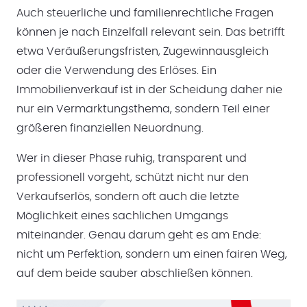
Auch steuerliche und familienrechtliche Fragen
können je nach Einzelfall relevant sein. Das betrifft
etwa Veräußerungsfristen, Zugewinnausgleich
oder die Verwendung des Erlöses. Ein
Immobilienverkauf ist in der Scheidung daher nie
nur ein Vermarktungsthema, sondern Teil einer
größeren finanziellen Neuordnung.
Wer in dieser Phase ruhig, transparent und
professionell vorgeht, schützt nicht nur den
Verkaufserlös, sondern oft auch die letzte
Möglichkeit eines sachlichen Umgangs
miteinander. Genau darum geht es am Ende:
nicht um Perfektion, sondern um einen fairen Weg,
auf dem beide sauber abschließen können.