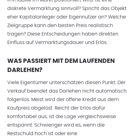
Immobilie im Markt positioniert wird. Ist eine
diskrete Vermarktung sinnvoll? Spricht das Objekt
eher Kapitalanleger oder Eigennutzer an? Welche
Zielgruppe kann den besten Preis realistisch
tragen? Diese Entscheidungen haben direkten
Einfluss auf Vermarktungsdauer und Erlös.
WAS PASSIERT MIT DEM LAUFENDEN
DARLEHEN?
Viele Eigentümer unterschätzen diesen Punkt. Der
Verkauf beendet das Darlehen nicht automatisch
folgenlos. Meist wird der offene Kredit aus dem
Kaufpreis abgelöst. Reicht der Erlös dafür
komfortabel aus, ist die Lage vergleichsweise
entspannt. Schwieriger wird es, wenn die
Restschuld hoch ist oder eine