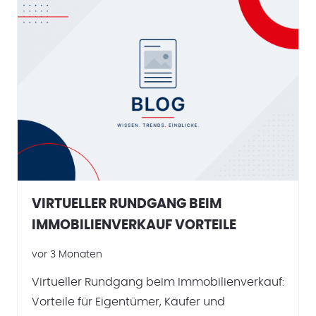
VIRTUELLER RUNDGANG BEIM
IMMOBILIENVERKAUF VORTEILE
vor 3 Monaten
Virtueller Rundgang beim Immobilienverkauf:
Vorteile für Eigentümer, Käufer und