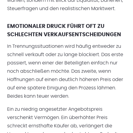
wählen, sondern mit Blick auf Liquidität, Darlehen,
Steuerfragen und den realistischen Marktwert.
EMOTIONALER DRUCK FÜHRT OFT ZU
SCHLECHTEN VERKAUFSENTSCHEIDUNGEN
In Trennungssituationen wird häufig entweder zu
schnell verkauft oder zu lange blockiert. Das erste
passiert, wenn einer der Beteiligten einfach nur
noch abschließen möchte. Das zweite, wenn
Hoffnungen auf einen deutlich höheren Preis oder
auf eine spätere Einigung den Prozess lähmen.
Beides kann teuer werden.
Ein zu niedrig angesetzter Angebotspreis
verschenkt Vermögen. Ein überhöhter Preis
schreckt ernsthafte Käufer ab, verlängert die