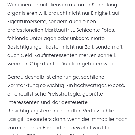
Wer einen Immobilienverkauf nach Scheidung
organisieren will, braucht nicht nur Einigkeit auf
Eigentümerseite, sondern auch einen
professionellen Marktauftritt. Schlechte Fotos,
fehlende Unterlagen oder unkoordinierte
Besichtigungen kosten nicht nur Zeit, sondern oft
auch Geld. Kaufinteressenten merken schnell,
wenn ein Objekt unter Druck angeboten wird.
Genau deshalb ist eine ruhige, sachliche
Vermarktung so wichtig. Ein hochwertiges Exposé,
eine realistische Preisstrategie, geprüfte
Interessenten und klar gesteuerte
Besichtigungstermine schaffen Verlässlichkeit.
Das gilt besonders dann, wenn die Immobilie noch
von einem der Ehepartner bewohnt wird. In