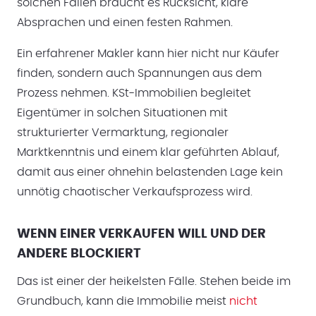
solchen Fällen braucht es Rücksicht, klare
Absprachen und einen festen Rahmen.
Ein erfahrener Makler kann hier nicht nur Käufer
finden, sondern auch Spannungen aus dem
Prozess nehmen. KSt-Immobilien begleitet
Eigentümer in solchen Situationen mit
strukturierter Vermarktung, regionaler
Marktkenntnis und einem klar geführten Ablauf,
damit aus einer ohnehin belastenden Lage kein
unnötig chaotischer Verkaufsprozess wird.
WENN EINER VERKAUFEN WILL UND DER
ANDERE BLOCKIERT
Das ist einer der heikelsten Fälle. Stehen beide im
Grundbuch, kann die Immobilie meist
nicht