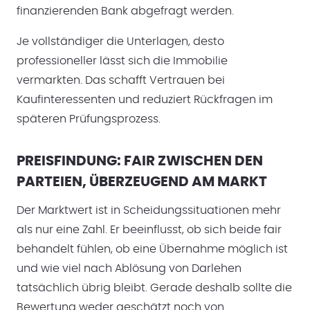
finanzierenden Bank abgefragt werden.
Je vollständiger die Unterlagen, desto
professioneller lässt sich die Immobilie
vermarkten. Das schafft Vertrauen bei
Kaufinteressenten und reduziert Rückfragen im
späteren Prüfungsprozess.
PREISFINDUNG: FAIR ZWISCHEN DEN
PARTEIEN, ÜBERZEUGEND AM MARKT
Der Marktwert ist in Scheidungssituationen mehr
als nur eine Zahl. Er beeinflusst, ob sich beide fair
behandelt fühlen, ob eine Übernahme möglich ist
und wie viel nach Ablösung von Darlehen
tatsächlich übrig bleibt. Gerade deshalb sollte die
Bewertung weder geschätzt noch von