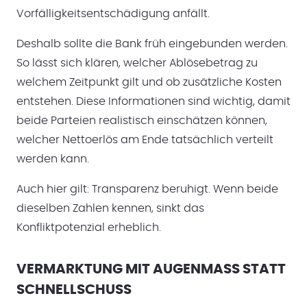
Vorfälligkeitsentschädigung anfällt.
Deshalb sollte die Bank früh eingebunden werden.
So lässt sich klären, welcher Ablösebetrag zu
welchem Zeitpunkt gilt und ob zusätzliche Kosten
entstehen. Diese Informationen sind wichtig, damit
beide Parteien realistisch einschätzen können,
welcher Nettoerlös am Ende tatsächlich verteilt
werden kann.
Auch hier gilt: Transparenz beruhigt. Wenn beide
dieselben Zahlen kennen, sinkt das
Konfliktpotenzial erheblich.
VERMARKTUNG MIT AUGENMASS STATT S
CHNELLSCHUSS